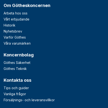
Om Götheskoncernen
Arbeta hos oss
Vårt erbjudande
Historik
Nyhetsbrev
Varför Göthes
Våra varumärken
Koncernbolag
Göthes Säkerhet
Göthes Teknik
Kontakta oss
Tips och guider
Vanliga frågor
Försäljnings- och leveransvillkor