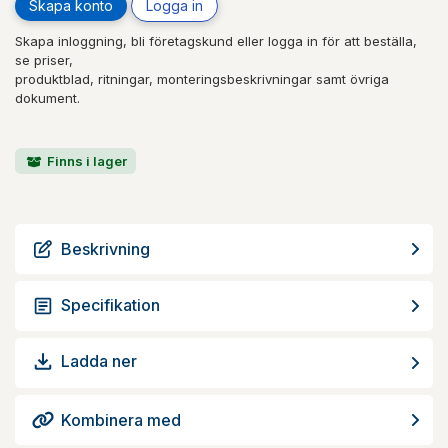
Skapa konto
Logga in
Skapa inloggning, bli företagskund eller logga in för att beställa,
se priser,
produktblad, ritningar, monteringsbeskrivningar samt övriga
dokument.
Finns i lager
Beskrivning
Specifikation
Ladda ner
Kombinera med