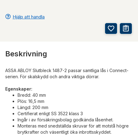
Hjälp att handla
Beskrivning
ASSA ABLOY Slutbleck 1487-2 passar samtliga lås i Connect-
serien. För skalskydd och andra viktiga dörrar.
Egenskaper:
Bredd: 40 mm
Plös: 16,5 mm
Längd: 200 mm
Certifierat enligt SS 3522 klass 3
Ingår i av försäkringsbolag godkända låsenhet.
Monteras med snedställda skruvar för att motstå högre
brytkrafter och väsentligt öka inbrottsskyddet.