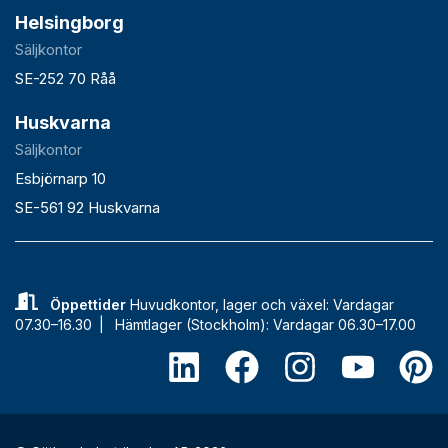
Helsingborg
Säljkontor
SE-252 70 Råå
Huskvarna
Säljkontor
Esbjörnarp 10
SE-561 92 Huskvarna
Öppettider
Huvudkontor, lager och växel: Vardagar
07.30–16.30 |
Hämtlager (Stockholm): Vardagar 06.30–17.00