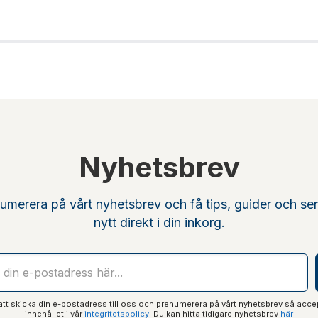
Nyhetsbrev
umerera på vårt nyhetsbrev och få tips, guider och se
nytt direkt i din inkorg.
t skicka din e-postadress till oss och prenumerera på vårt nyhetsbrev så acce
innehållet i vår
integritetspolicy
. Du kan hitta tidigare nyhetsbrev
här