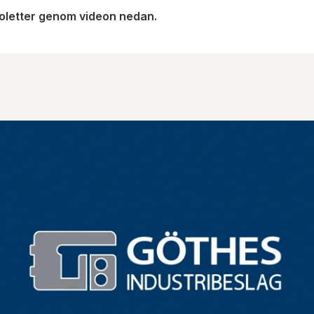
njoletter genom videon nedan.