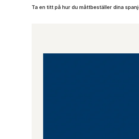
Ta en titt på hur du måttbeställer dina spa