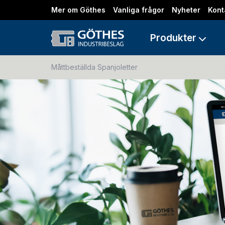
Mer om Göthes
Vanliga frågor
Nyheter
Kont
Produkter
Måttbeställda Spanjoletter