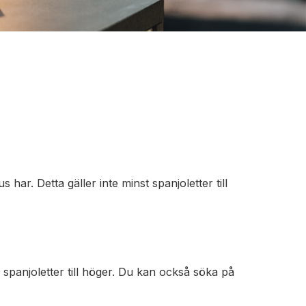
har. Detta gäller inte minst spanjoletter till
 spanjoletter till höger. Du kan också söka på