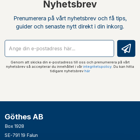
Nyhetsbrev
Prenumerera på vårt nyhetsbrev och få tips,
guider och senaste nytt direkt i din inkorg.
Genom att skicka din e-postadress till oss och prenumerera på vårt
nyhetsbrev så accepterar du innehållet i vår
integritetspolicy
. Du kan hitta
tidigare nyhetsbrev
här
Göthes AB
Box 1928
SE-791 19 Falun