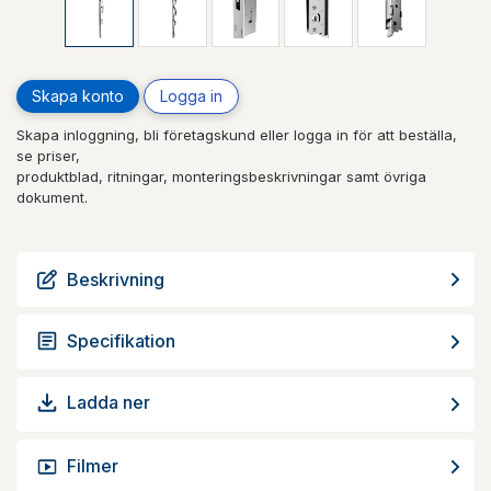
Skapa konto
Logga in
Skapa inloggning, bli företagskund eller logga in för att beställa,
se priser,
produktblad, ritningar, monteringsbeskrivningar samt övriga
dokument.
Beskrivning
Specifikation
Ladda ner
Filmer