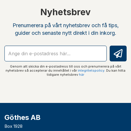
Nyhetsbrev
Prenumerera på vårt nyhetsbrev och få tips,
guider och senaste nytt direkt i din inkorg.
Genom att skicka din e-postadress till oss och prenumerera på vårt
nyhetsbrev så accepterar du innehållet i vår
integritetspolicy
. Du kan hitta
tidigare nyhetsbrev
här
Göthes AB
Box 1928