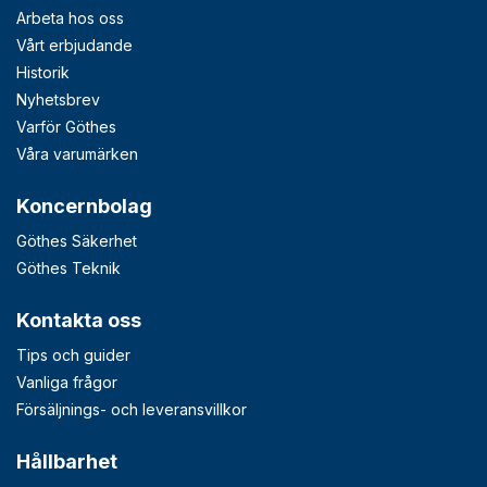
Arbeta hos oss
Vårt erbjudande
Historik
Nyhetsbrev
Varför Göthes
Våra varumärken
Koncernbolag
Göthes Säkerhet
Göthes Teknik
Kontakta oss
Tips och guider
Vanliga frågor
Försäljnings- och leveransvillkor
Hållbarhet