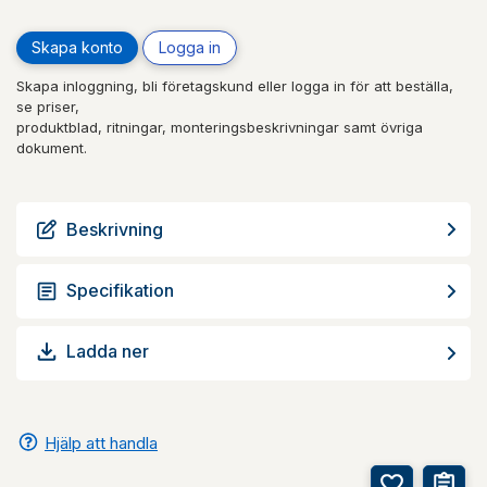
Skapa konto
Logga in
Skapa inloggning, bli företagskund eller logga in för att beställa,
se priser,
produktblad, ritningar, monteringsbeskrivningar samt övriga
dokument.
Beskrivning
Specifikation
Ladda ner
Hjälp att handla