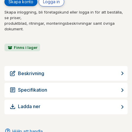
Skapa konto
Logga in
Skapa inloggning, bli företagskund eller logga in för att beställa,
se priser,
produktblad, ritningar, monteringsbeskrivningar samt övriga
dokument.
Finns i lager
Beskrivning
Specifikation
Ladda ner
Hjälp att handla