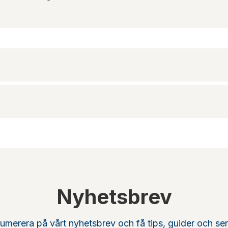
Nyhetsbrev
umerera på vårt nyhetsbrev och få tips, guider och se