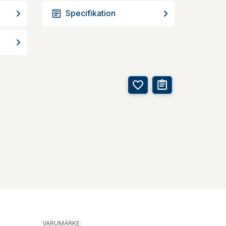
Specifikation
VARUMÄRKE: