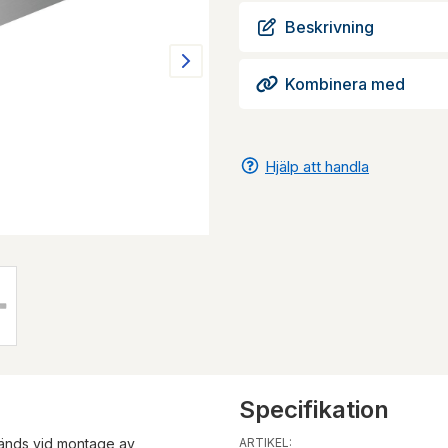
Beskrivning
Kombinera med
Hjälp att handla
Specifikation
vänds vid montage av
ARTIKEL: