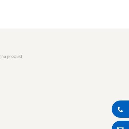
enna produkt