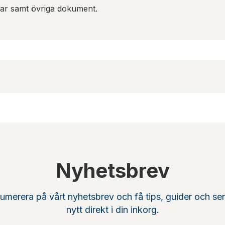
gar samt övriga dokument.
Nyhetsbrev
umerera på vårt nyhetsbrev och få tips, guider och se
nytt direkt i din inkorg.