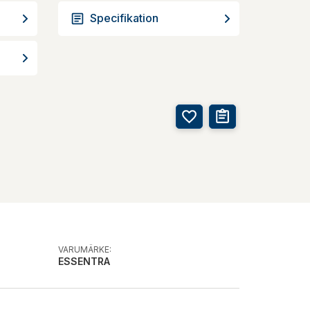
Specifikation
VARUMÄRKE:
ESSENTRA