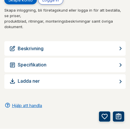
Skapa inloggning, bli företagskund eller logga in för att beställa,
se priser,
produktblad, ritningar, monteringsbeskrivningar samt övriga
dokument.
Beskrivning
Specifikation
Ladda ner
Hjälp att handla