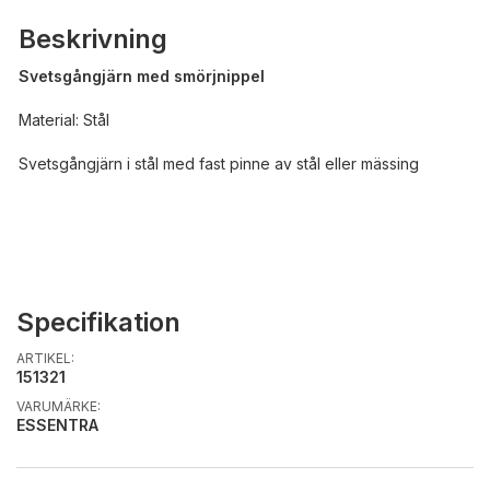
Beskrivning
Svetsgångjärn med smörjnippel
Material: Stål
Svetsgångjärn i stål med fast pinne av stål eller mässing
Specifikation
ARTIKEL:
151321
VARUMÄRKE:
ESSENTRA