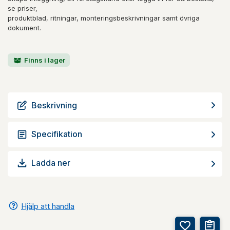
se priser,
produktblad, ritningar, monteringsbeskrivningar samt övriga
dokument.
Finns i lager
Beskrivning
Specifikation
Ladda ner
Hjälp att handla