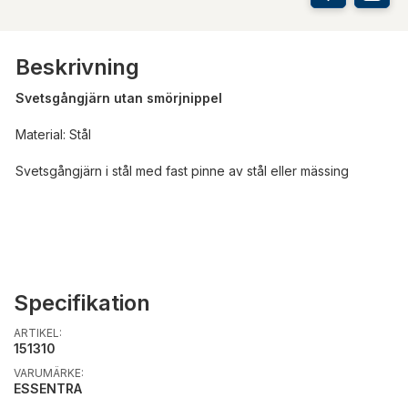
Beskrivning
Svetsgångjärn utan smörjnippel
Material: Stål
Svetsgångjärn i stål med fast pinne av stål eller mässing
Specifikation
ARTIKEL:
151310
VARUMÄRKE:
ESSENTRA