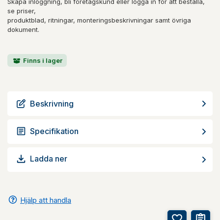
Skapa inloggning, bli företagskund eller logga in för att beställa,
se priser,
produktblad, ritningar, monteringsbeskrivningar samt övriga
dokument.
Finns i lager
Beskrivning
Specifikation
Ladda ner
Hjälp att handla