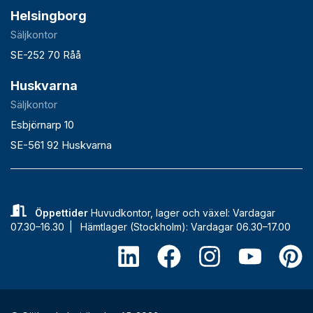
Helsingborg
Säljkontor
SE-252 70 Råå
Huskvarna
Säljkontor
Esbjörnarp 10
SE-561 92 Huskvarna
Öppettider
Huvudkontor, lager och växel: Vardagar
07.30–16.30 |
Hämtlager (Stockholm): Vardagar 06.30–17.00