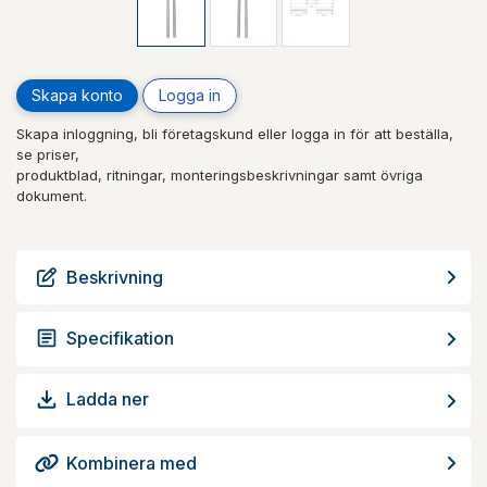
Skapa konto
Logga in
Skapa inloggning, bli företagskund eller logga in för att beställa,
se priser,
produktblad, ritningar, monteringsbeskrivningar samt övriga
dokument.
Beskrivning
Specifikation
Ladda ner
Kombinera med