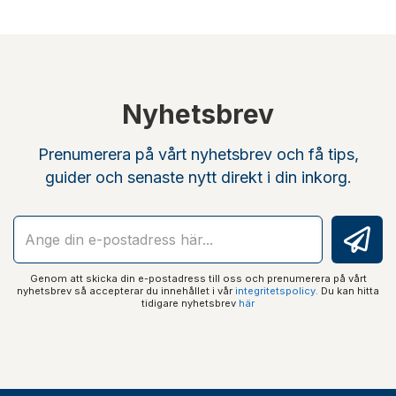
Nyhetsbrev
Prenumerera på vårt nyhetsbrev och få tips,
guider och senaste nytt direkt i din inkorg.
Genom att skicka din e-postadress till oss och prenumerera på vårt
nyhetsbrev så accepterar du innehållet i vår
integritetspolicy
. Du kan hitta
tidigare nyhetsbrev
här