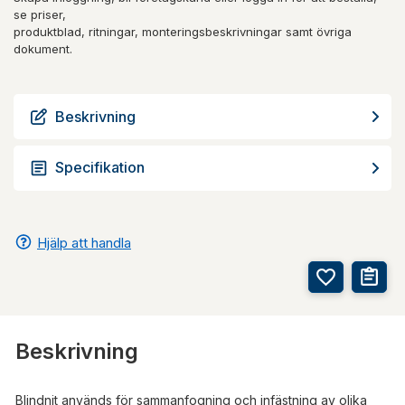
se priser,
produktblad, ritningar, monteringsbeskrivningar samt övriga
dokument.
Beskrivning
Specifikation
Hjälp att handla
Beskrivning
Blindnit används för sammanfogning och infästning av olika