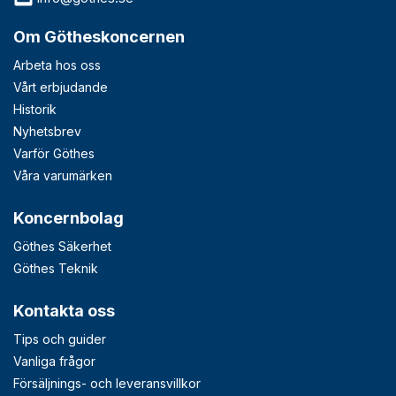
Om Götheskoncernen
Arbeta hos oss
Vårt erbjudande
Historik
Nyhetsbrev
Varför Göthes
Våra varumärken
Koncernbolag
Göthes Säkerhet
Göthes Teknik
Kontakta oss
Tips och guider
Vanliga frågor
Försäljnings- och leveransvillkor