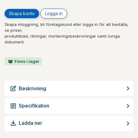
Skapa konto
Logga in
Skapa inloggning, bli företagskund eller logga in för att beställa,
se priser,
produktblad, ritningar, monteringsbeskrivningar samt övriga
dokument.
Finns i lager
Beskrivning
Specifikation
Ladda ner