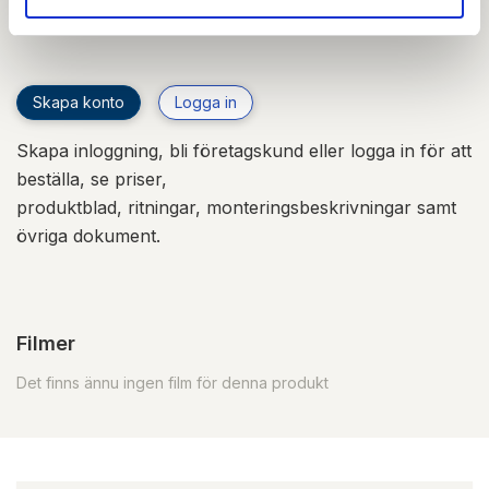
aktuella som möjligt.
Skapa konto
Logga in
Skapa inloggning, bli företagskund eller logga in för att
beställa, se priser,
produktblad, ritningar, monteringsbeskrivningar samt
övriga dokument.
Filmer
Det finns ännu ingen film för denna produkt