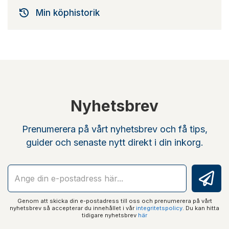
Min köphistorik
Nyhetsbrev
Prenumerera på vårt nyhetsbrev och få tips,
guider och senaste nytt direkt i din inkorg.
Genom att skicka din e-postadress till oss och prenumerera på vårt
nyhetsbrev så accepterar du innehållet i vår
integritetspolicy
. Du kan hitta
tidigare nyhetsbrev
här