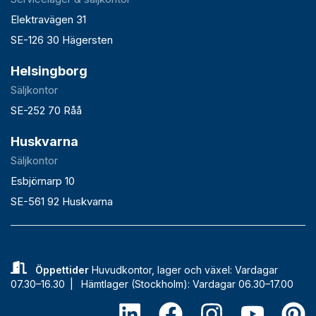
Elektravägen 31
SE-126 30 Hägersten
Helsingborg
Säljkontor
SE-252 70 Råå
Huskvarna
Säljkontor
Esbjörnarp 10
SE-561 92 Huskvarna
Öppettider
Huvudkontor, lager och växel: Vardagar
07.30–16.30 |
Hämtlager (Stockholm): Vardagar 06.30–17.00