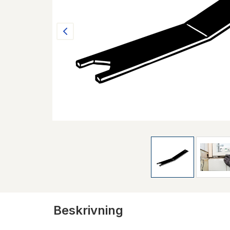
Beskrivning