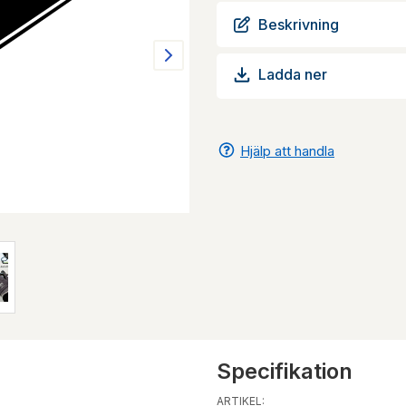
Beskrivning
Ladda ner
Hjälp att handla
Specifikation
ARTIKEL: