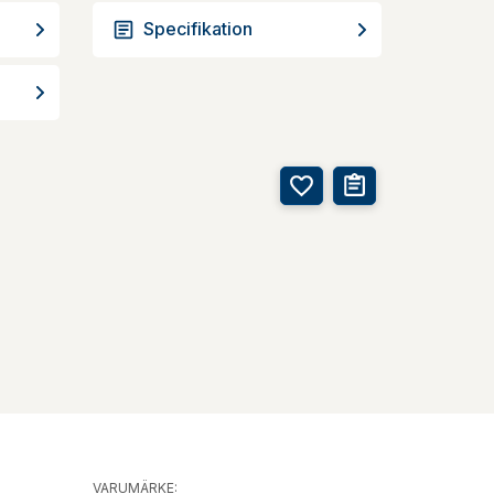
Specifikation
VARUMÄRKE: