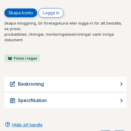
Skapa konto
Logga in
Skapa inloggning, bli företagskund eller logga in för att beställa,
se priser,
produktblad, ritningar, monteringsbeskrivningar samt övriga
dokument.
Finns i lager
Beskrivning
Specifikation
Hjälp att handla