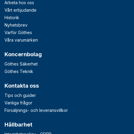
Arbeta hos oss
Vårt erbjudande
Historik
Nyhetsbrev
Varför Göthes
Våra varumärken
Koncernbolag
Göthes Säkerhet
Göthes Teknik
Kontakta oss
Tips och guider
Vanliga frågor
Försäljnings- och leveransvillkor
Hållbarhet