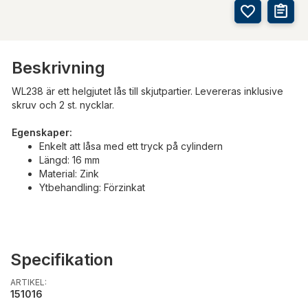
Beskrivning
WL238 är ett helgjutet lås till skjutpartier. Levereras inklusive
skruv och 2 st. nycklar.
Egenskaper:
Enkelt att låsa med ett tryck på cylindern
Längd: 16 mm
Material: Zink
Ytbehandling: Förzinkat
Specifikation
ARTIKEL:
151016