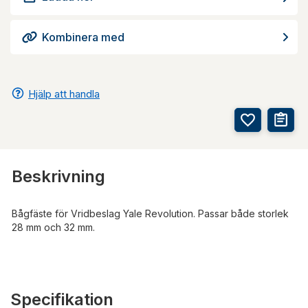
Kombinera med
Hjälp att handla
Beskrivning
Bågfäste för Vridbeslag Yale Revolution. Passar både storlek
28 mm och 32 mm.
Specifikation