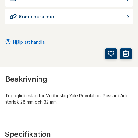
Kombinera med
Hjälp att handla
Beskrivning
Toppglidbeslag för Vridbeslag Yale Revolution. Passar både
storlek 28 mm och 32 mm.
Specifikation