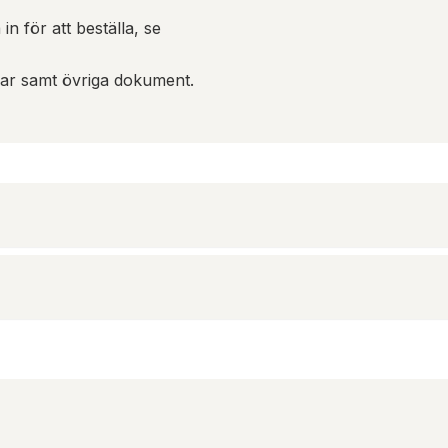
in för att beställa, se
gar samt övriga dokument.