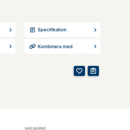
Specifikation
Kombinera med
VARUMÄRKE: