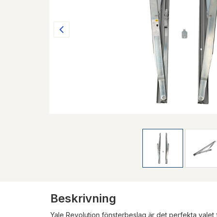
Beskrivning
Yale Revolution fönsterbeslag är det perfekta valet 