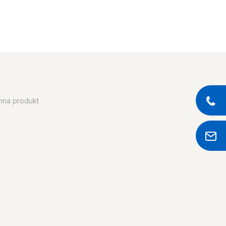
enna produkt