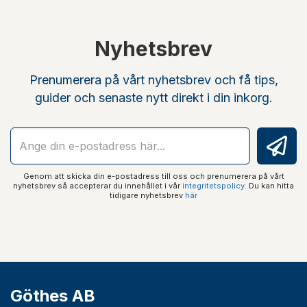
Nyhetsbrev
Prenumerera på vårt nyhetsbrev och få tips,
guider och senaste nytt direkt i din inkorg.
Genom att skicka din e-postadress till oss och prenumerera på vårt
nyhetsbrev så accepterar du innehållet i vår
integritetspolicy
. Du kan hitta
tidigare nyhetsbrev
här
Göthes AB