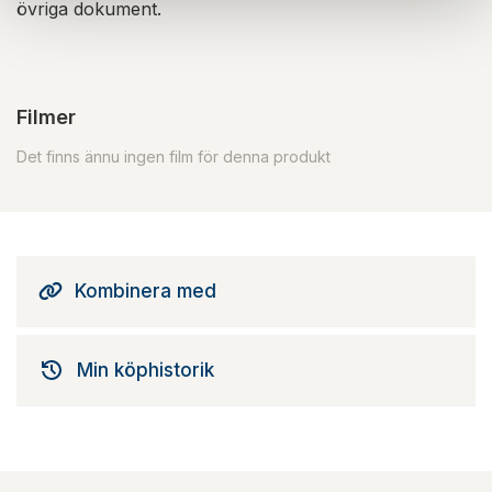
övriga dokument.
Filmer
Det finns ännu ingen film för denna produkt
Kombinera med
Min köphistorik