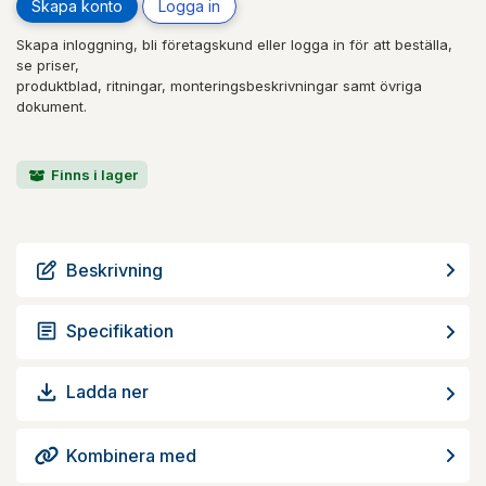
Skapa konto
Logga in
Skapa inloggning, bli företagskund eller logga in för att beställa,
se priser,
produktblad, ritningar, monteringsbeskrivningar samt övriga
dokument.
Finns i lager
Beskrivning
Specifikation
Ladda ner
Kombinera med