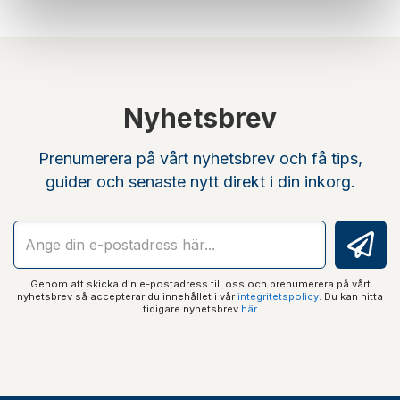
Nyhetsbrev
Prenumerera på vårt nyhetsbrev och få tips,
guider och senaste nytt direkt i din inkorg.
Genom att skicka din e-postadress till oss och prenumerera på vårt
nyhetsbrev så accepterar du innehållet i vår
integritetspolicy
. Du kan hitta
tidigare nyhetsbrev
här