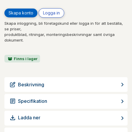
Skapa konto
Logga in
Skapa inloggning, bli företagskund eller logga in för att beställa,
se priser,
produktblad, ritningar, monteringsbeskrivningar samt övriga
dokument.
Finns i lager
Beskrivning
Specifikation
Ladda ner