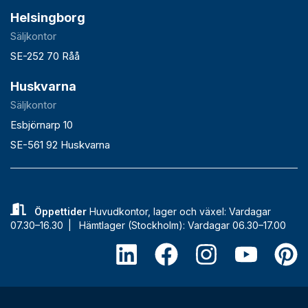
Helsingborg
Säljkontor
SE-252 70 Råå
Huskvarna
Säljkontor
Esbjörnarp 10
SE-561 92 Huskvarna
Öppettider
Huvudkontor, lager och växel: Vardagar
07.30–16.30 |
Hämtlager (Stockholm): Vardagar 06.30–17.00