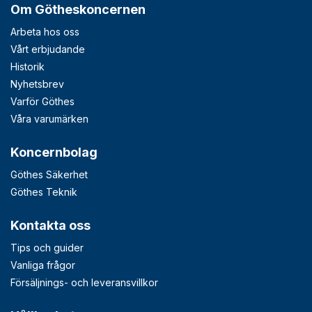
Om Götheskoncernen
Arbeta hos oss
Vårt erbjudande
Historik
Nyhetsbrev
Varför Göthes
Våra varumärken
Koncernbolag
Göthes Säkerhet
Göthes Teknik
Kontakta oss
Tips och guider
Vanliga frågor
Försäljnings- och leveransvillkor