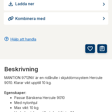
Ladda ner
Kombinera med
Hjälp att handla
Beskrivning
MANTION 9712NV är en ridårulle i skjutdörrssystem Hercule
9010. Klarar vikt upptill 10 kg.
Egenskaper:
Passar Bärskena Hercule 9010
Med nylonhjul
Max vikt: 10 kg