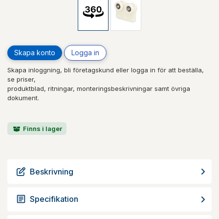
Skapa konto
Logga in
Skapa inloggning, bli företagskund eller logga in för att beställa,
se priser,
produktblad, ritningar, monteringsbeskrivningar samt övriga
dokument.
Finns i lager
Beskrivning
Specifikation