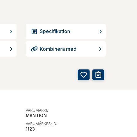
Specifikation
Kombinera med
VARUMÄRKE:
MANTION
VARUMÄRKES-ID:
1123