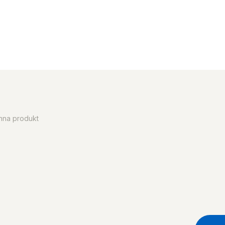
enna produkt