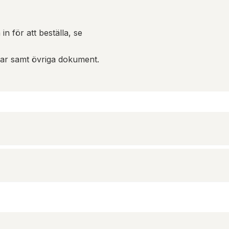
in för att beställa, se
gar samt övriga dokument.