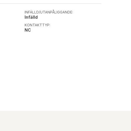
INFÄLLD/UTANPÅLIGGANDE:
Infälld
KONTAKTTYP:
NC