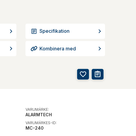
Specifikation
Kombinera med
VARUMÄRKE:
ALARMTECH
VARUMÄRKES-ID:
MC-240