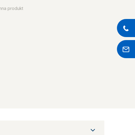
enna produkt