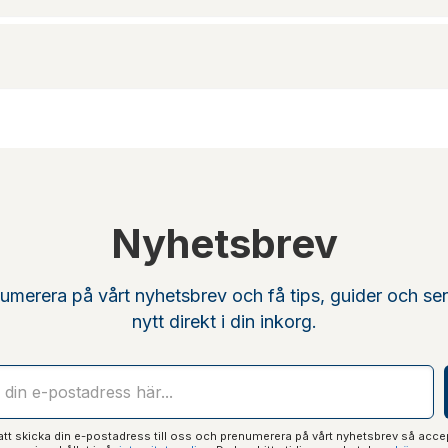
Nyhetsbrev
umerera på vårt nyhetsbrev och få tips, guider och se
nytt direkt i din inkorg.
t skicka din e-postadress till oss och prenumerera på vårt nyhetsbrev så acce