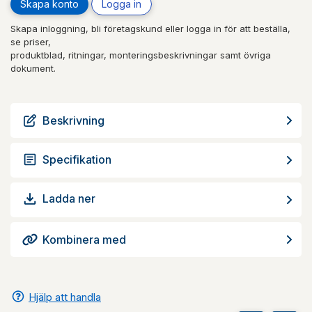
Skapa konto
Logga in
Skapa inloggning, bli företagskund eller logga in för att beställa,
se priser,
produktblad, ritningar, monteringsbeskrivningar samt övriga
dokument.
Beskrivning
Specifikation
Ladda ner
Kombinera med
Hjälp att handla