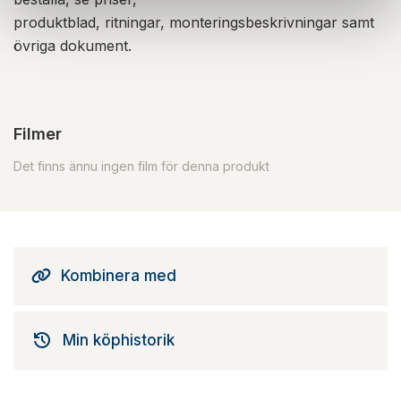
produktblad, ritningar, monteringsbeskrivningar samt
övriga dokument.
Filmer
Det finns ännu ingen film för denna produkt
Kombinera med
Min köphistorik