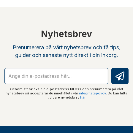
Nyhetsbrev
Prenumerera på vårt nyhetsbrev och få tips,
guider och senaste nytt direkt i din inkorg.
Genom att skicka din e-postadress till oss och prenumerera på vårt
nyhetsbrev så accepterar du innehållet i vår
integritetspolicy
. Du kan hitta
tidigare nyhetsbrev
här