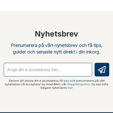
Nyhetsbrev
Prenumerera på vårt nyhetsbrev och få tips,
guider och senaste nytt direkt i din inkorg.
Genom att skicka din e-postadress till oss och prenumerera på vårt
nyhetsbrev så accepterar du innehållet i vår
integritetspolicy
. Du kan hitta
tidigare nyhetsbrev
här