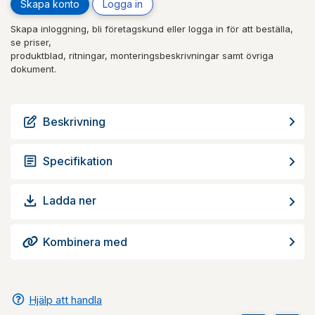
Skapa konto
Logga in
Skapa inloggning, bli företagskund eller logga in för att beställa,
se priser,
produktblad, ritningar, monteringsbeskrivningar samt övriga
dokument.
Beskrivning
Specifikation
Ladda ner
Kombinera med
Hjälp att handla