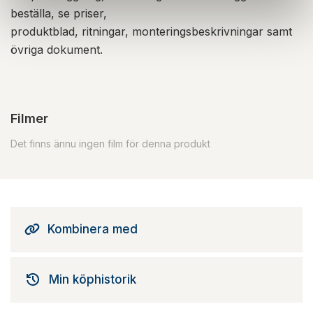
beställa, se priser,
produktblad, ritningar, monteringsbeskrivningar samt
övriga dokument.
Filmer
Det finns ännu ingen film för denna produkt
Kombinera med
Min köphistorik