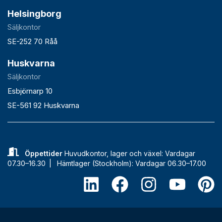
Helsingborg
Säljkontor
SE-252 70 Råå
Huskvarna
Säljkontor
Esbjörnarp 10
SE-561 92 Huskvarna
Öppettider
Huvudkontor, lager och växel: Vardagar
07.30–16.30 |
Hämtlager (Stockholm): Vardagar 06.30–17.00