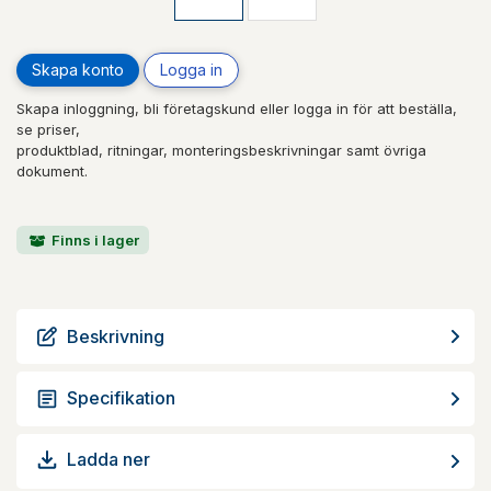
Skapa konto
Logga in
Skapa inloggning, bli företagskund eller logga in för att beställa,
se priser,
produktblad, ritningar, monteringsbeskrivningar samt övriga
dokument.
Finns i lager
Beskrivning
Specifikation
Ladda ner