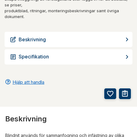
se priser,
produktblad, ritningar, monteringsbeskrivningar samt övriga
dokument.
Beskrivning
Specifikation
Hjälp att handla
Beskrivning
Blindnit används för sammanfogning och infästning av olika