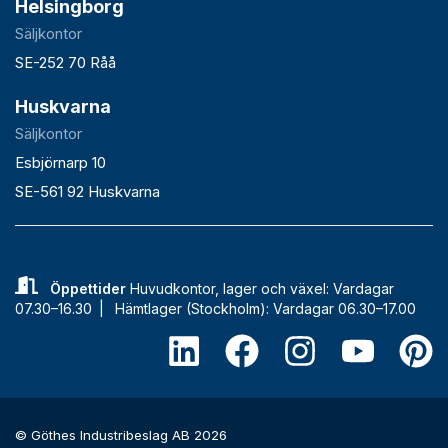
Helsingborg
Säljkontor
SE-252 70 Råå
Huskvarna
Säljkontor
Esbjörnarp 10
SE-561 92 Huskvarna
Öppettider
Huvudkontor, lager och växel: Vardagar
07.30–16.30 |
Hämtlager (Stockholm): Vardagar 06.30–17.00
© Göthes Industribeslag AB 2026