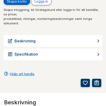
Skapa konto
Logga in
Skapa inloggning, bli företagskund eller logga in för att beställa,
se priser,
produktblad, ritningar, monteringsbeskrivningar samt övriga
dokument.
Beskrivning
Specifikation
Hjälp att handla
Beskrivning