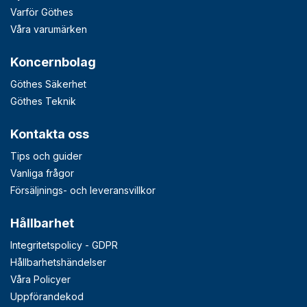
Varför Göthes
Våra varumärken
Koncernbolag
Göthes Säkerhet
Göthes Teknik
Kontakta oss
Tips och guider
Vanliga frågor
Försäljnings- och leveransvillkor
Hållbarhet
Integritetspolicy - GDPR
Hållbarhetshändelser
Våra Policyer
Uppförandekod