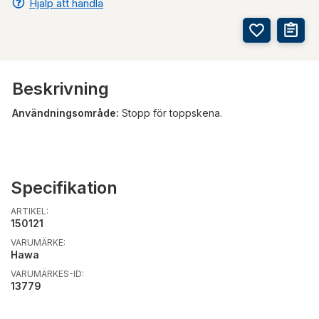
Hjälp att handla
Beskrivning
Användningsområde:
Stopp för toppskena.
Specifikation
ARTIKEL:
150121
VARUMÄRKE:
Hawa
VARUMÄRKES-ID:
13779