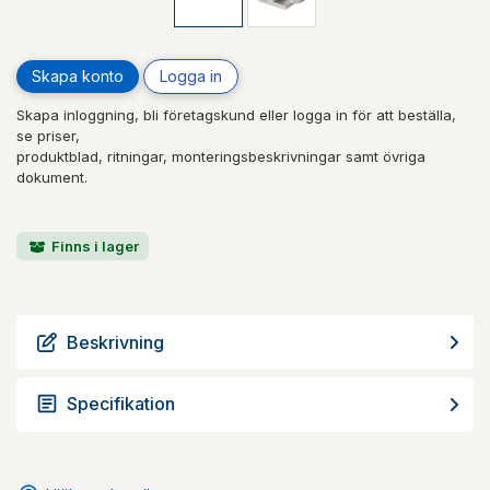
Skapa konto
Logga in
Skapa inloggning, bli företagskund eller logga in för att beställa,
se priser,
produktblad, ritningar, monteringsbeskrivningar samt övriga
dokument.
Finns i lager
Beskrivning
Specifikation