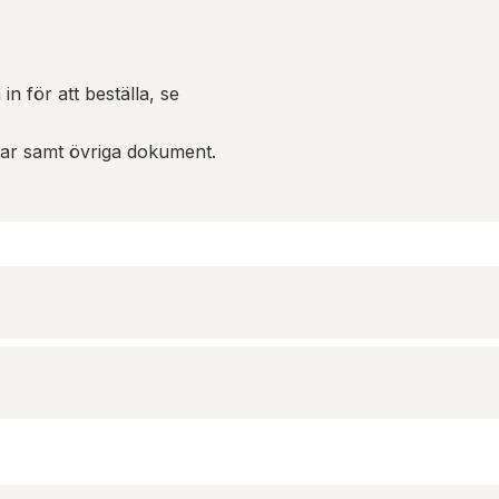
in för att beställa, se
gar samt övriga dokument.