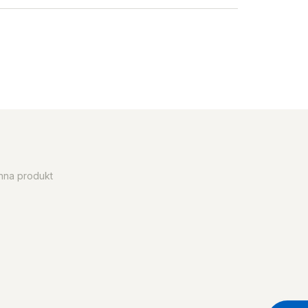
enna produkt