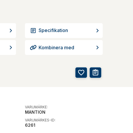
Specifikation
Kombinera med
VARUMÄRKE:
MANTION
VARUMÄRKES-ID:
6261