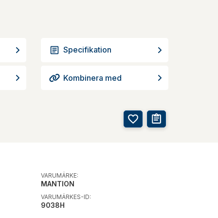
Specifikation
Kombinera med
VARUMÄRKE:
MANTION
VARUMÄRKES-ID:
9038H