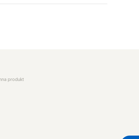
enna produkt