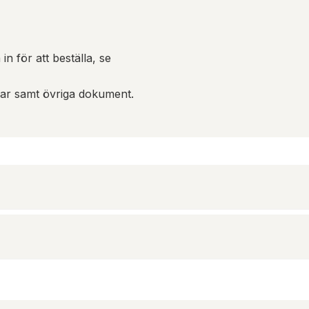
in för att beställa, se
gar samt övriga dokument.