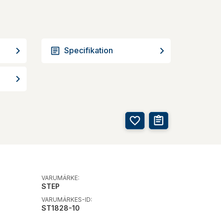
Specifikation
VARUMÄRKE:
STEP
VARUMÄRKES-ID:
ST1828-10