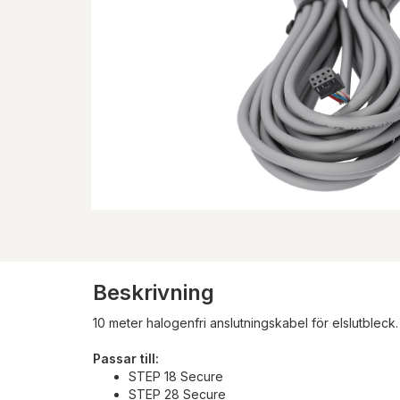
Beskrivning
10 meter halogenfri anslutningskabel för elslutbleck.
Passar till:
STEP 18 Secure
STEP 28 Secure