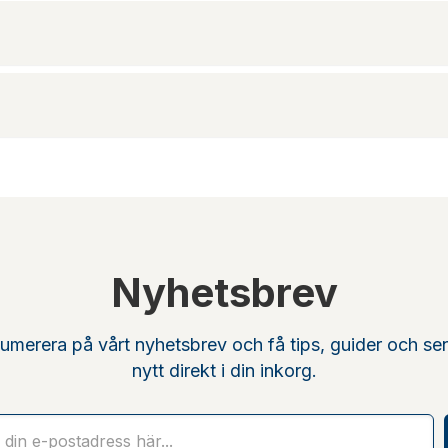
Nyhetsbrev
umerera på vårt nyhetsbrev och få tips, guider och se
nytt direkt i din inkorg.