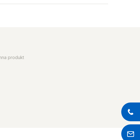
enna produkt