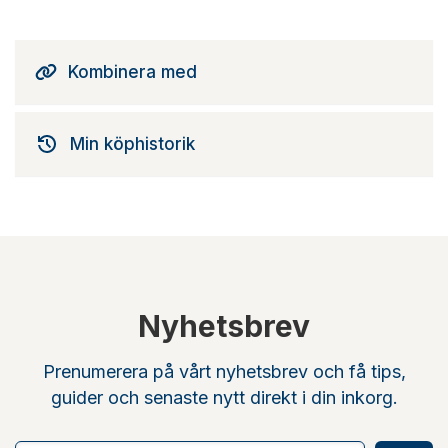
Kombinera med
Min köphistorik
Nyhetsbrev
Prenumerera på vårt nyhetsbrev och få tips,
guider och senaste nytt direkt i din inkorg.