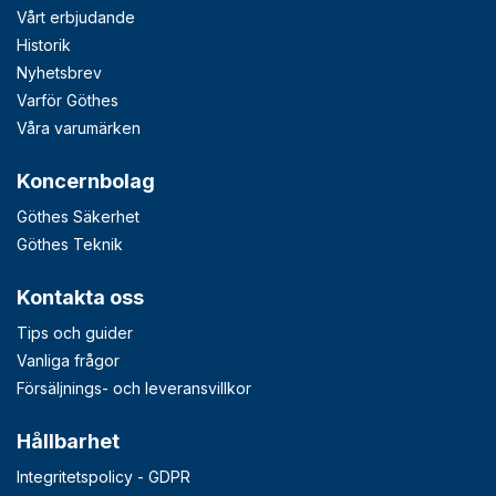
Vårt erbjudande
Historik
Nyhetsbrev
Varför Göthes
Våra varumärken
Koncernbolag
Göthes Säkerhet
Göthes Teknik
Kontakta oss
Tips och guider
Vanliga frågor
Försäljnings- och leveransvillkor
Hållbarhet
Integritetspolicy - GDPR