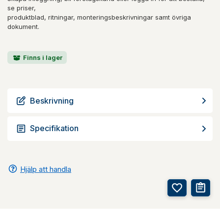
se priser,
produktblad, ritningar, monteringsbeskrivningar samt övriga
dokument.
Finns i lager
Beskrivning
Specifikation
Hjälp att handla