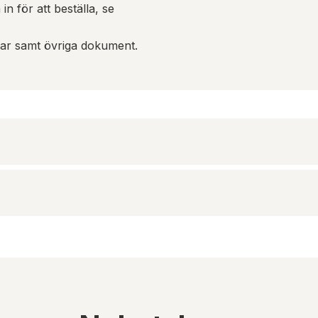
in för att beställa, se
gar samt övriga dokument.