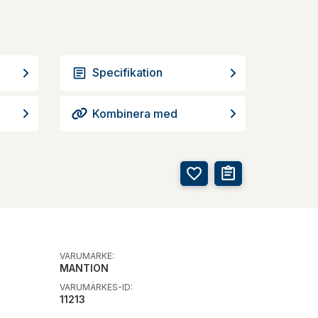
Specifikation
Kombinera med
VARUMÄRKE:
MANTION
VARUMÄRKES-ID:
11213