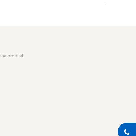
enna produkt