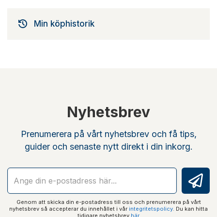
Min köphistorik
Nyhetsbrev
Prenumerera på vårt nyhetsbrev och få tips,
guider och senaste nytt direkt i din inkorg.
Genom att skicka din e-postadress till oss och prenumerera på vårt
nyhetsbrev så accepterar du innehållet i vår
integritetspolicy
. Du kan hitta
tidigare nyhetsbrev
här