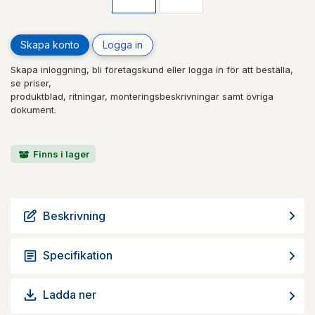
Skapa konto
Logga in
Skapa inloggning, bli företagskund eller logga in för att beställa,
se priser,
produktblad, ritningar, monteringsbeskrivningar samt övriga
dokument.
Finns i lager
Beskrivning
Specifikation
Ladda ner