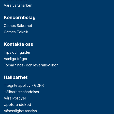
Våra varumärken
Koncernbolag
Göthes Säkerhet
Göthes Teknik
Kontakta oss
Tips och guider
Vanliga frågor
Försäljnings- och leveransvillkor
Hållbarhet
Integritetspolicy - GDPR
Hållbarhetshändelser
Våra Policyer
Uppförandekod
Väsentlighetsanalys