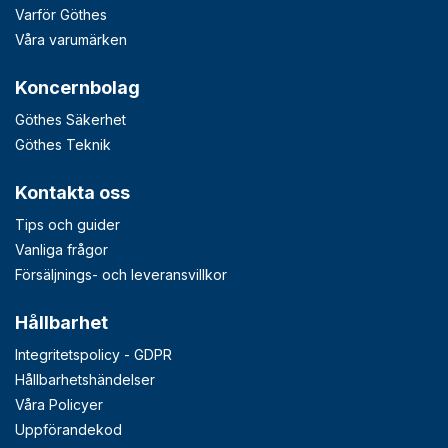
Varför Göthes
Våra varumärken
Koncernbolag
Göthes Säkerhet
Göthes Teknik
Kontakta oss
Tips och guider
Vanliga frågor
Försäljnings- och leveransvillkor
Hållbarhet
Integritetspolicy - GDPR
Hållbarhetshändelser
Våra Policyer
Uppförandekod