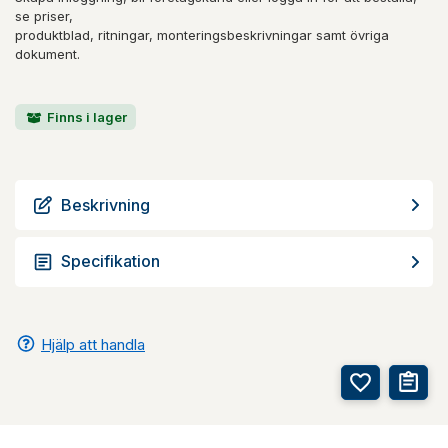
se priser,
produktblad, ritningar, monteringsbeskrivningar samt övriga
dokument.
Finns i lager
Beskrivning
Specifikation
Hjälp att handla