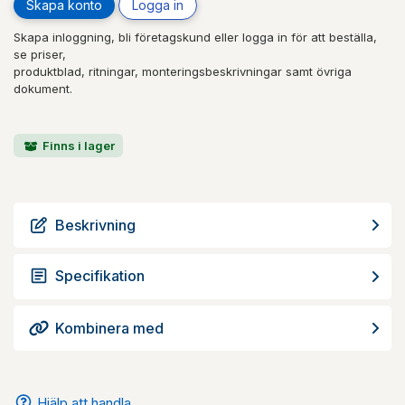
Skapa konto
Logga in
Skapa inloggning, bli företagskund eller logga in för att beställa,
se priser,
produktblad, ritningar, monteringsbeskrivningar samt övriga
dokument.
Finns i lager
Beskrivning
Specifikation
Kombinera med
Hjälp att handla