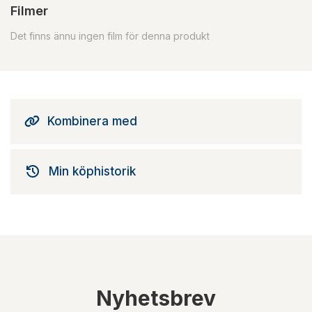
Filmer
Det finns ännu ingen film för denna produkt
Kombinera med
Min köphistorik
Nyhetsbrev