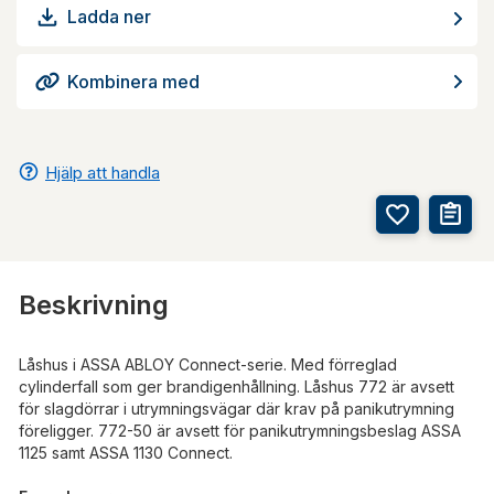
Ladda ner
Kombinera med
Hjälp att handla
Beskrivning
Låshus i ASSA ABLOY Connect-serie. Med förreglad
cylinderfall som ger brandigenhållning. Låshus 772 är avsett
för slagdörrar i utrymningsvägar där krav på panikutrymning
föreligger. 772-50 är avsett för panikutrymningsbeslag ASSA
1125 samt ASSA 1130 Connect.