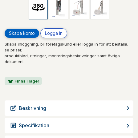
Skapa konto
Logga in
Skapa inloggning, bli företagskund eller logga in för att beställa,
se priser,
produktblad, ritningar, monteringsbeskrivningar samt övriga
dokument.
Finns i lager
Beskrivning
Specifikation