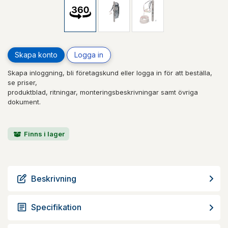
Skapa konto
Logga in
Skapa inloggning, bli företagskund eller logga in för att beställa,
se priser,
produktblad, ritningar, monteringsbeskrivningar samt övriga
dokument.
Finns i lager
Beskrivning
Specifikation