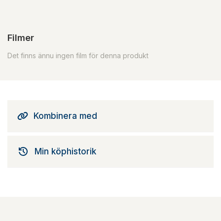
Filmer
Det finns ännu ingen film för denna produkt
Kombinera med
Min köphistorik