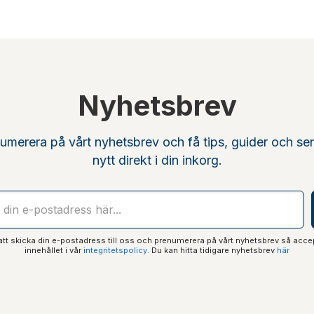
Nyhetsbrev
umerera på vårt nyhetsbrev och få tips, guider och se
nytt direkt i din inkorg.
t skicka din e-postadress till oss och prenumerera på vårt nyhetsbrev så acce
innehållet i vår
integritetspolicy
. Du kan hitta tidigare nyhetsbrev
här