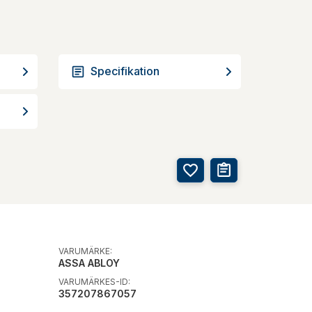
Specifikation
VARUMÄRKE:
ASSA ABLOY
VARUMÄRKES-ID:
357207867057