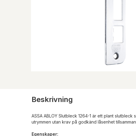
Beskrivning
ASSA ABLOY Slutbleck 1264-1 är ett plant slutbleck s
utrymmen utan krav på godkänd låsenhet tillsamman
Egenskaper: