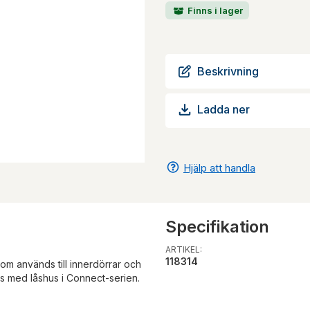
Finns i lager
Beskrivning
Ladda ner
Hjälp att handla
Specifikation
ARTIKEL:
118314
om används till innerdörrar och
s med låshus i Connect-serien.