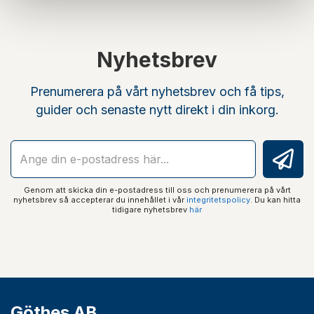
Nyhetsbrev
Prenumerera på vårt nyhetsbrev och få tips,
guider och senaste nytt direkt i din inkorg.
Genom att skicka din e-postadress till oss och prenumerera på vårt
nyhetsbrev så accepterar du innehållet i vår
integritetspolicy
. Du kan hitta
tidigare nyhetsbrev
här
Göthes AB