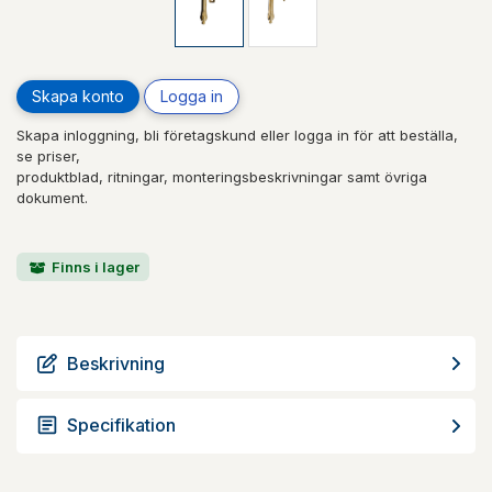
Skapa konto
Logga in
Skapa inloggning, bli företagskund eller logga in för att beställa,
se priser,
produktblad, ritningar, monteringsbeskrivningar samt övriga
dokument.
Finns i lager
Beskrivning
Specifikation