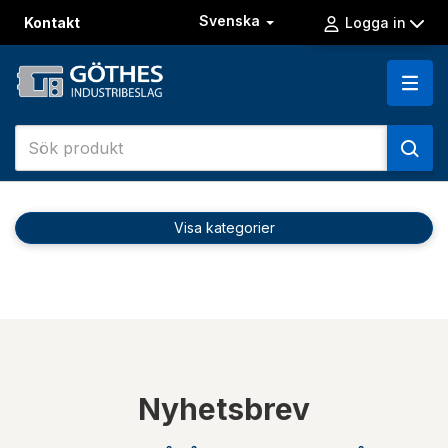
Svenska
Kontakt
Logga in
Visa kategorier
Nyhetsbrev