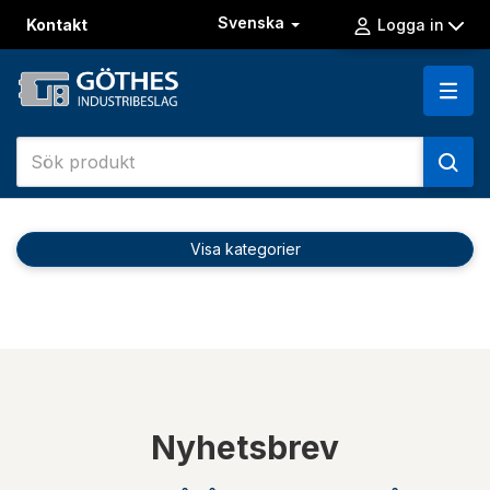
Svenska
Kontakt
Logga in
Visa kategorier
Nyhetsbrev