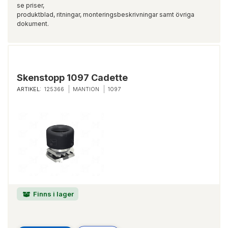
se priser,
produktblad, ritningar, monteringsbeskrivningar samt övriga
dokument.
Skenstopp 1097 Cadette
ARTIKEL:
125366
MANTION
1097
Finns i lager