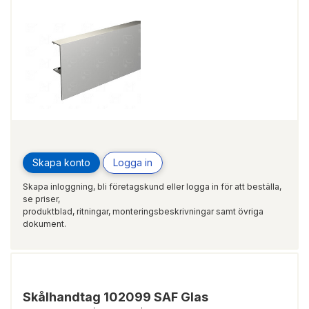
Skapa konto
Logga in
Skapa inloggning, bli företagskund eller logga in för att beställa,
se priser,
produktblad, ritningar, monteringsbeskrivningar samt övriga
dokument.
Skålhandtag 102099 SAF Glas