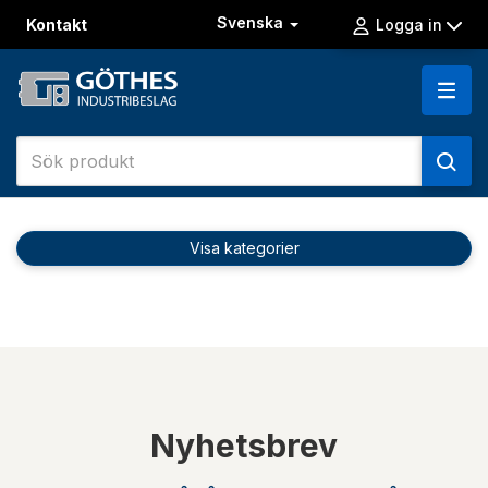
Svenska
Kontakt
Logga in
Visa kategorier
Nyhetsbrev