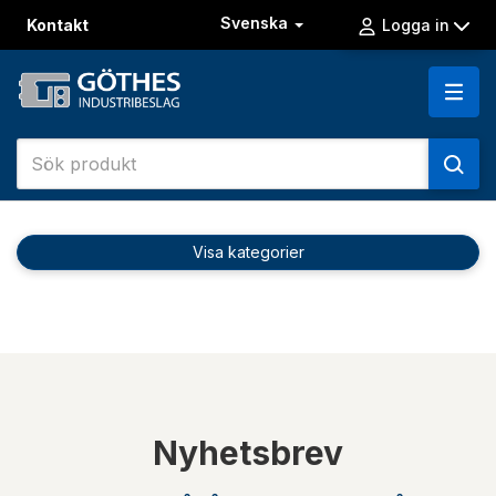
Svenska
Kontakt
Logga in
Visa kategorier
Nyhetsbrev