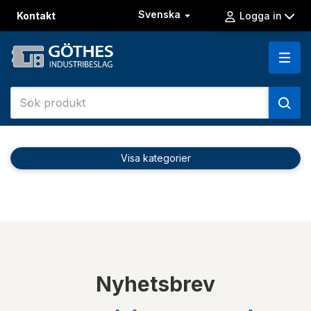
Svenska
Kontakt
Logga in
Visa kategorier
Nyhetsbrev